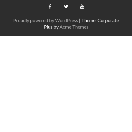
Proudly powered by WordPress
|
Theme: Corporate
Plus by
Acme Themes