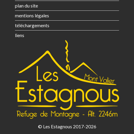
plan du site
mentions légales
téléchargements
liens
© Les Estagnous 2017-2026