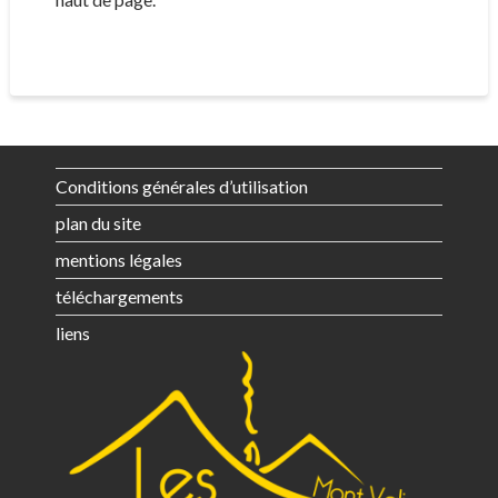
Conditions générales d’utilisation
plan du site
mentions légales
téléchargements
liens