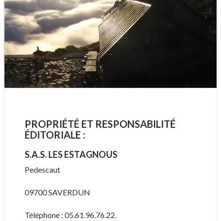
PROPRIÉTÉ ET RESPONSABILITÉ
ÉDITORIALE :
S.A.S. LES ESTAGNOUS
Pedescaut
09700 SAVERDUN
Téléphone : 05.61.96.76.22.