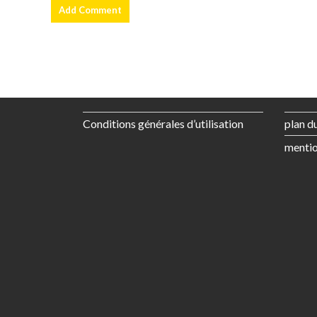
Conditions générales d’utilisation
plan du
mentio