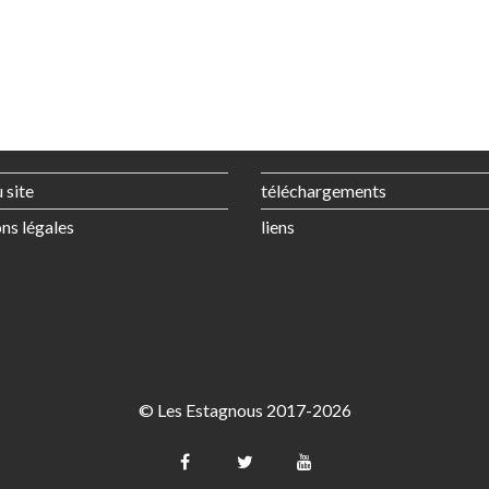
 site
téléchargements
ns légales
liens
© Les Estagnous 2017-2026