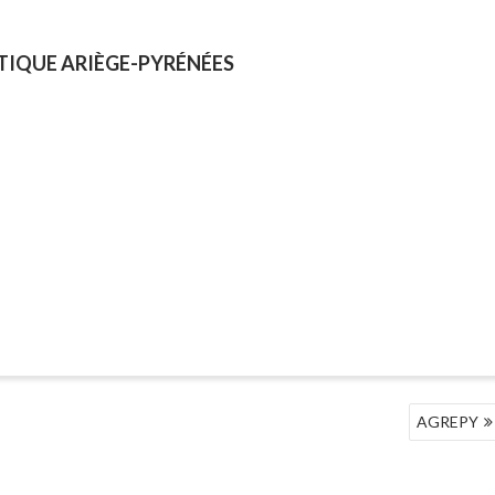
TIQUE ARIÈGE-PYRÉNÉES
AGREPY