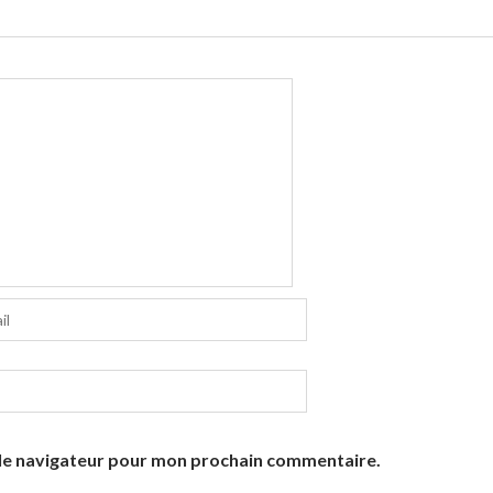
 le navigateur pour mon prochain commentaire.