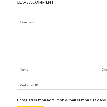
LEAVE A COMMENT
Enregistrer mon nom, mon e-mail et mon site dans