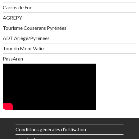
Carros de Foc
AGREPY
Tourisme Couserans Pyrénées
ADT Ariège/Pyrénées
Tour du Mont Valier
PassAran
Conditions générales d’utilisation