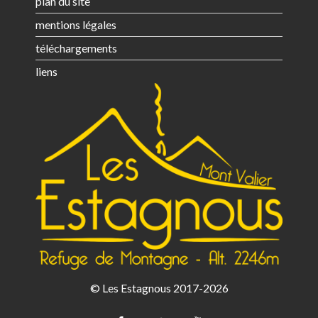
plan du site
mentions légales
téléchargements
liens
© Les Estagnous 2017-2026