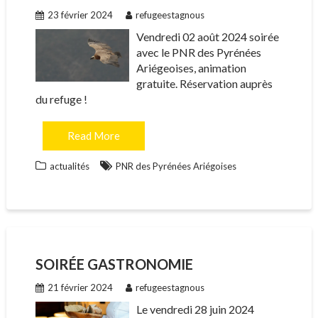
23 février 2024
refugeestagnous
Vendredi 02 août 2024 soirée
avec le PNR des Pyrénées
Ariégeoises, animation
gratuite. Réservation auprès
du refuge !
Read More
actualités
PNR des Pyrénées Ariégoises
SOIRÉE GASTRONOMIE
21 février 2024
refugeestagnous
Le vendredi 28 juin 2024