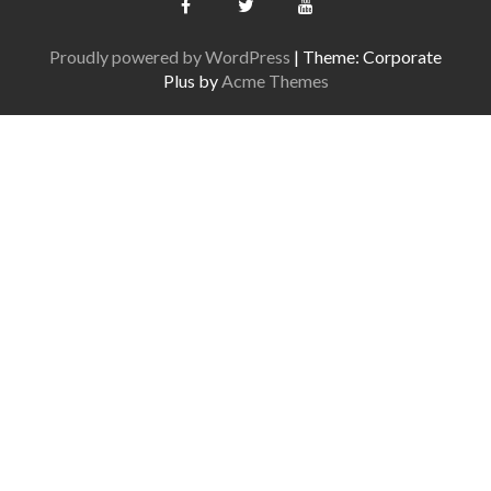
Proudly powered by WordPress
|
Theme: Corporate
Plus by
Acme Themes