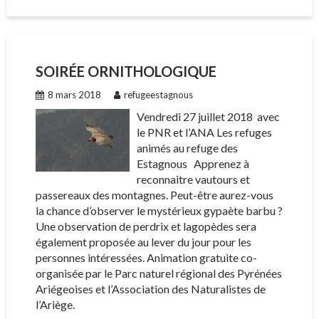
SOIRÉE ORNITHOLOGIQUE
8 mars 2018
refugeestagnous
Vendredi 27 juillet 2018 avec
le PNR et l’ANA Les refuges
animés au refuge des
Estagnous Apprenez à
reconnaitre vautours et
passereaux des montagnes. Peut-être aurez-vous
la chance d’observer le mystérieux gypaète barbu ?
Une observation de perdrix et lagopèdes sera
également proposée au lever du jour pour les
personnes intéressées. Animation gratuite co-
organisée par le Parc naturel régional des Pyrénées
Ariégeoises et l’Association des Naturalistes de
l’Ariège.