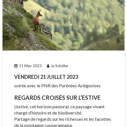
11 May 2023
Ju Schöller
VENDREDI 21 JUILLET 2023
soirée avec le PNR des Pyrénées Ariégeoises
REGARDS CROISÉS SUR L’ESTIVE
L’estive, cet horizon pastoral, ce paysage vivant
chargé d’histoire et de biodiversité.
Partage de regards sur les richesses et les facettes
de la montagne couserannaise.