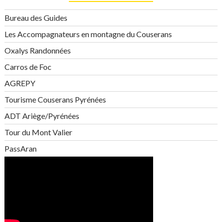
Bureau des Guides
Les Accompagnateurs en montagne du Couserans
Oxalys Randonnées
Carros de Foc
AGREPY
Tourisme Couserans Pyrénées
ADT Ariège/Pyrénées
Tour du Mont Valier
PassAran