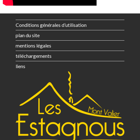
Conditions générales d’utilisation
plan du site
mentions légales
téléchargements
liens