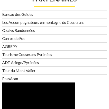
Bureau des Guides
Les Accompagnateurs en montagne du Couserans
Oxalys Randonnées
Carros de Foc
AGREPY
Tourisme Couserans Pyrénées
ADT Ariège/Pyrénées
Tour du Mont Valier
PassAran