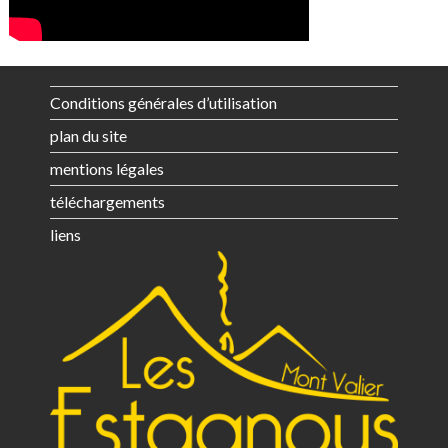
Conditions générales d’utilisation
plan du site
mentions légales
téléchargements
liens