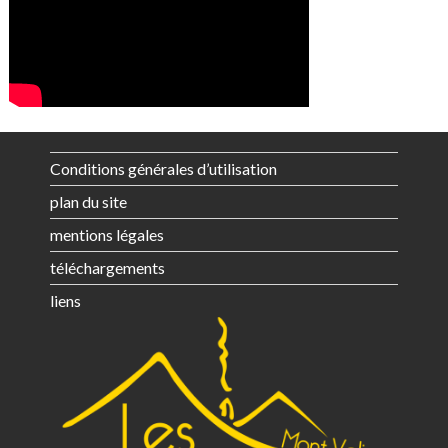
Conditions générales d’utilisation
plan du site
mentions légales
téléchargements
liens