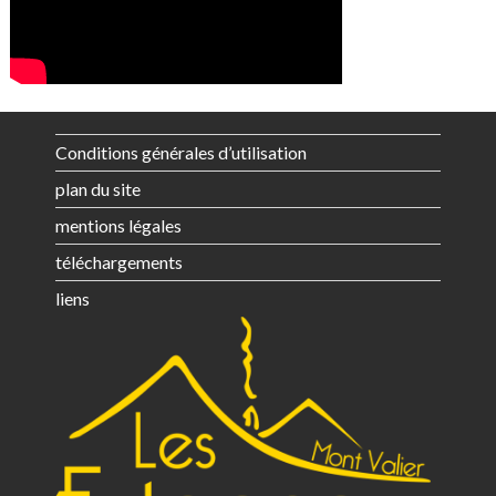
Conditions générales d’utilisation
plan du site
mentions légales
téléchargements
liens