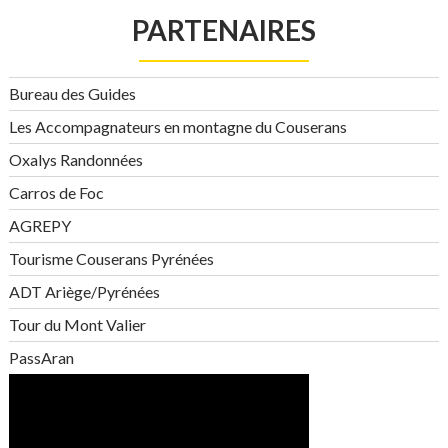
PARTENAIRES
Bureau des Guides
Les Accompagnateurs en montagne du Couserans
Oxalys Randonnées
Carros de Foc
AGREPY
Tourisme Couserans Pyrénées
ADT Ariège/Pyrénées
Tour du Mont Valier
PassAran