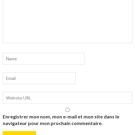
Enregistrer mon nom, mon e-mail et mon site dans le
navigateur pour mon prochain commentaire.