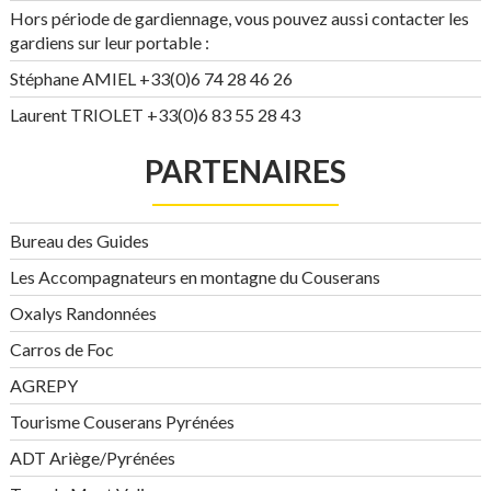
Hors période de gardiennage, vous pouvez aussi contacter les
gardiens sur leur portable :
Stéphane AMIEL +33(0)6 74 28 46 26
Laurent TRIOLET +33(0)6 83 55 28 43
PARTENAIRES
Bureau des Guides
Les Accompagnateurs en montagne du Couserans
Oxalys Randonnées
Carros de Foc
AGREPY
Tourisme Couserans Pyrénées
ADT Ariège/Pyrénées