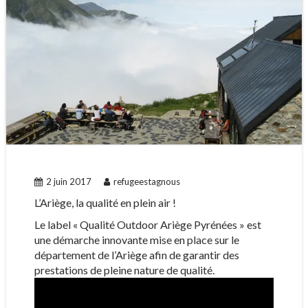
2 juin 2017
refugeestagnous
L’Ariège, la qualité en plein air !
Le label « Qualité Outdoor Ariège Pyrénées » est
une démarche innovante mise en place sur le
département de l’Ariège afin de garantir des
prestations de pleine nature de qualité.