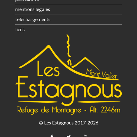
mentions légales
téléchargements
liens
© Les Estagnous 2017-2026