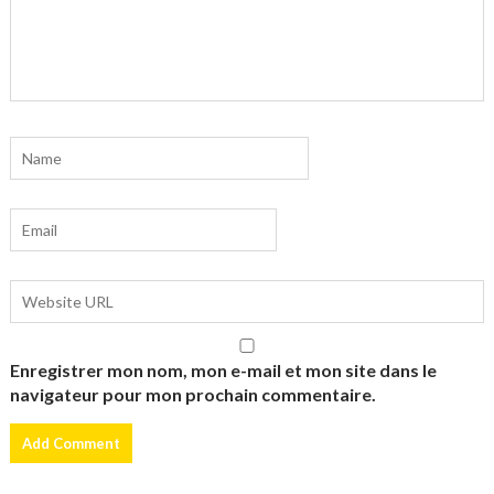
Enregistrer mon nom, mon e-mail et mon site dans le
navigateur pour mon prochain commentaire.