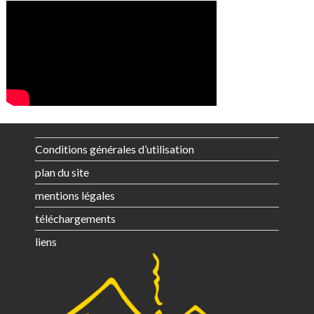
Conditions générales d’utilisation
plan du site
mentions légales
téléchargements
liens