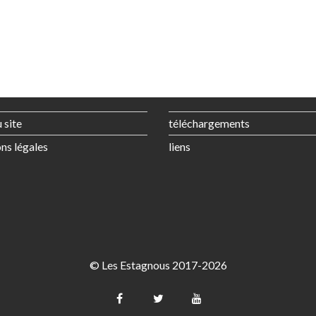
 site
téléchargements
ns légales
liens
© Les Estagnous 2017-2026