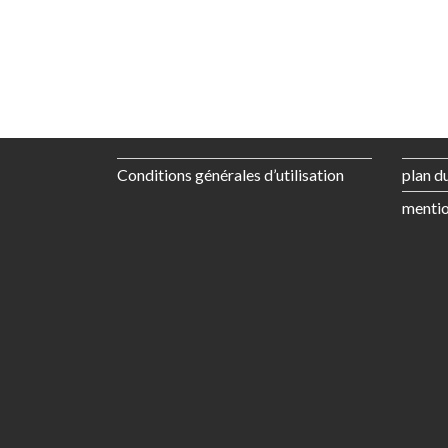
Conditions générales d’utilisation
plan du
mentio