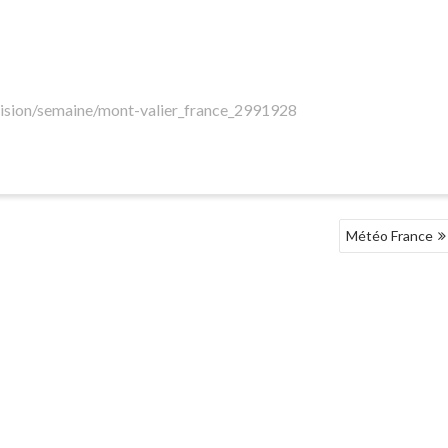
ision/semaine/mont-valier_france_2991928
Météo France