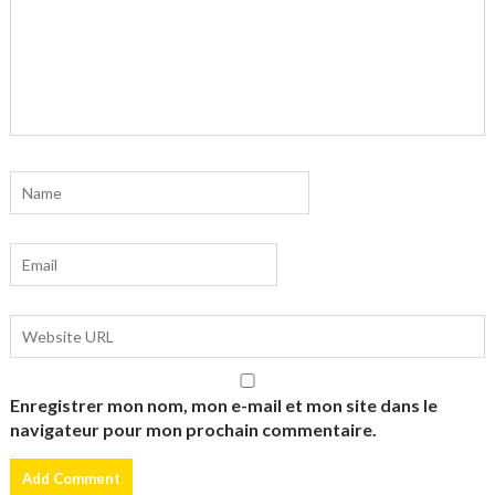
Enregistrer mon nom, mon e-mail et mon site dans le
navigateur pour mon prochain commentaire.