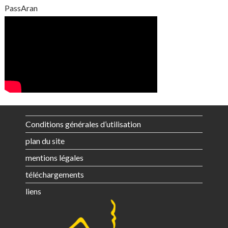
PassAran
Conditions générales d’utilisation
plan du site
mentions légales
téléchargements
liens