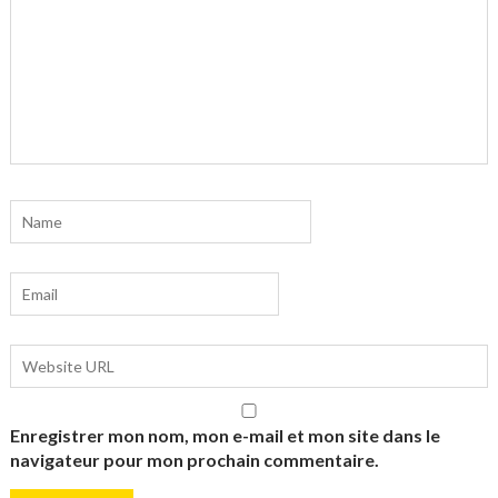
Enregistrer mon nom, mon e-mail et mon site dans le
navigateur pour mon prochain commentaire.