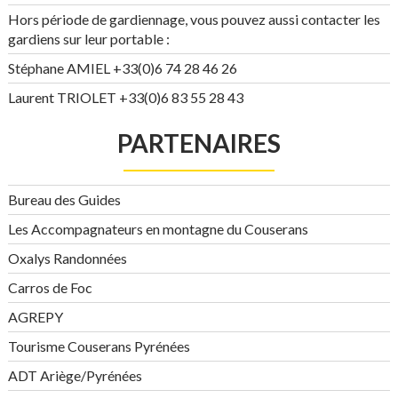
Hors période de gardiennage, vous pouvez aussi contacter les
gardiens sur leur portable :
Stéphane AMIEL +33(0)6 74 28 46 26
Laurent TRIOLET +33(0)6 83 55 28 43
PARTENAIRES
Bureau des Guides
Les Accompagnateurs en montagne du Couserans
Oxalys Randonnées
Carros de Foc
AGREPY
Tourisme Couserans Pyrénées
ADT Ariège/Pyrénées