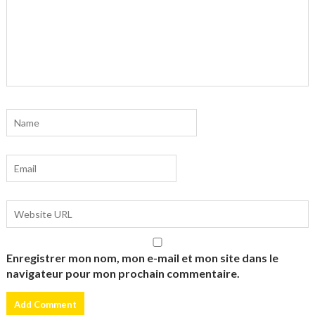
Enregistrer mon nom, mon e-mail et mon site dans le
navigateur pour mon prochain commentaire.