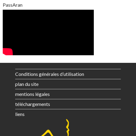
PassAran
Conditions générales d’utilisation
plan du site
mentions légales
téléchargements
liens