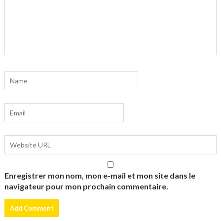
Enregistrer mon nom, mon e-mail et mon site dans le
navigateur pour mon prochain commentaire.