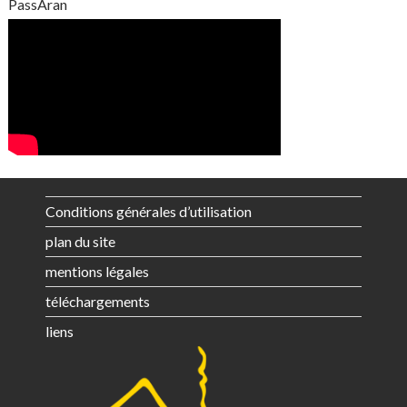
PassAran
Conditions générales d’utilisation
plan du site
mentions légales
téléchargements
liens