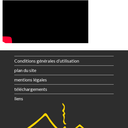
Conditions générales d’utilisation
plan du site
mentions légales
téléchargements
liens