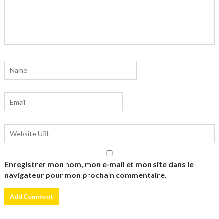
Enregistrer mon nom, mon e-mail et mon site dans le
navigateur pour mon prochain commentaire.