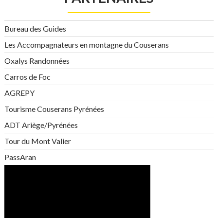
Bureau des Guides
Les Accompagnateurs en montagne du Couserans
Oxalys Randonnées
Carros de Foc
AGREPY
Tourisme Couserans Pyrénées
ADT Ariège/Pyrénées
Tour du Mont Valier
PassAran