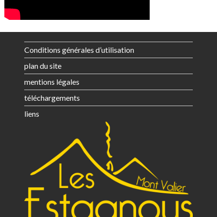
Conditions générales d’utilisation
plan du site
mentions légales
téléchargements
liens