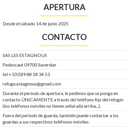
APERTURA
Desde el sábado 14 de junio 2025
CONTACTO
SAS LES ESTAGNOUS
Pedescaut 09700 Saverdun
tel +33 (0)9 88 18 34 53
refuge.estagnous@gmail.com
Durante el período de apertura, le pedimos que se ponga en
contacto ÚNICAMENTE a través del teléfono fijo del refugio
(los teléfonos móviles no tienen señal allá arriba...).
Fuera del período de guarda, también puede contactar a los
guardas a sus respectivos teléfonos móviles: