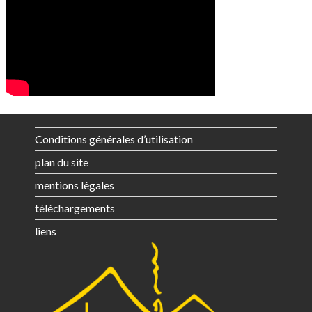
Conditions générales d’utilisation
plan du site
mentions légales
téléchargements
liens