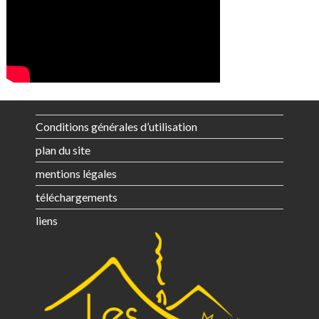
Conditions générales d’utilisation
plan du site
mentions légales
téléchargements
liens