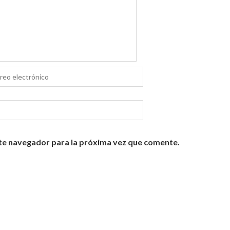
te navegador para la próxima vez que comente.