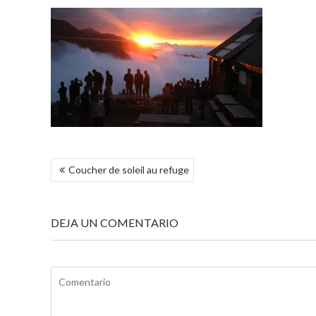
NAVEGACIÓN
Coucher de soleil au refuge
DE
ENTRADAS
DEJA UN COMENTARIO