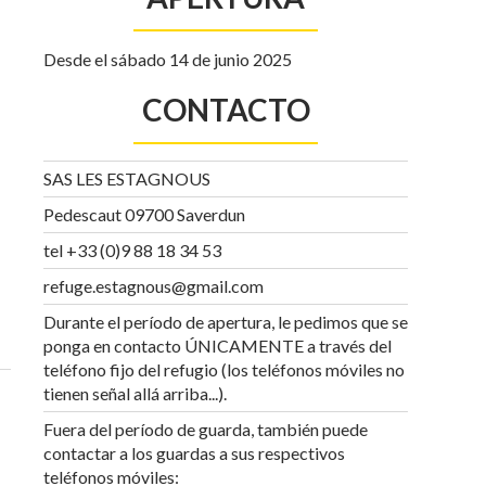
Desde el sábado 14 de junio 2025
CONTACTO
SAS LES ESTAGNOUS
Pedescaut 09700 Saverdun
tel +33 (0)9 88 18 34 53
refuge.estagnous@gmail.com
Durante el período de apertura, le pedimos que se
ponga en contacto ÚNICAMENTE a través del
teléfono fijo del refugio (los teléfonos móviles no
tienen señal allá arriba...).
Fuera del período de guarda, también puede
contactar a los guardas a sus respectivos
teléfonos móviles: