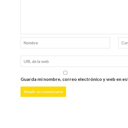
Guarda mi nombre, correo electrónico y web en es