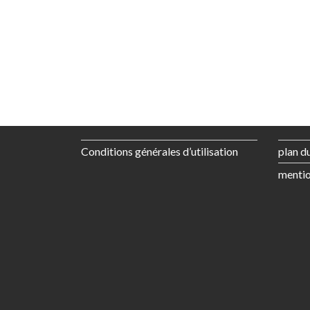
Conditions générales d’utilisation
plan du
mentio