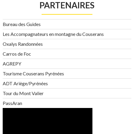
PARTENAIRES
Bureau des Guides
Les Accompagnateurs en montagne du Couserans
Oxalys Randonnées
Carros de Foc
AGREPY
Tourisme Couserans Pyrénées
ADT Ariège/Pyrénées
Tour du Mont Valier
PassAran