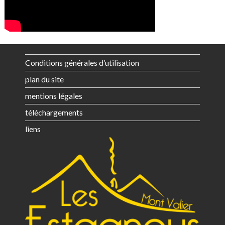
Conditions générales d’utilisation
plan du site
mentions légales
téléchargements
liens