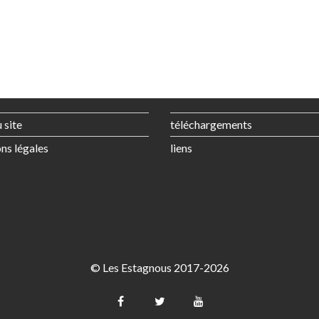
 site
téléchargements
ns légales
liens
© Les Estagnous 2017-2026