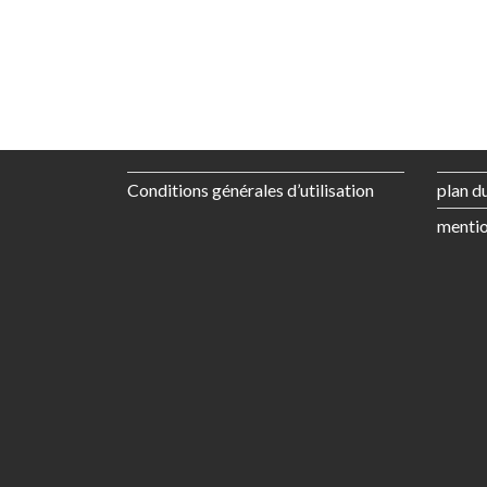
Conditions générales d’utilisation
plan du
mentio