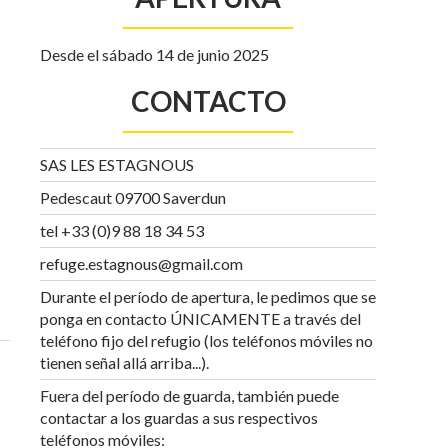
Desde el sábado 14 de junio 2025
CONTACTO
SAS LES ESTAGNOUS
Pedescaut 09700 Saverdun
tel +33 (0)9 88 18 34 53
refuge.estagnous@gmail.com
Durante el período de apertura, le pedimos que se
ponga en contacto ÚNICAMENTE a través del
teléfono fijo del refugio (los teléfonos móviles no
tienen señal allá arriba...).
Fuera del período de guarda, también puede
contactar a los guardas a sus respectivos
teléfonos móviles: