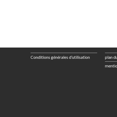
Conditions générales d’utilisation
plan du
mentio