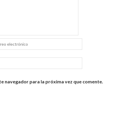
te navegador para la próxima vez que comente.