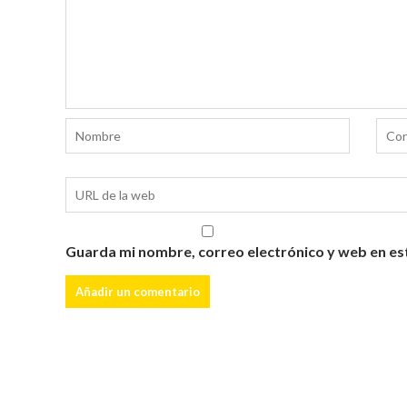
Guarda mi nombre, correo electrónico y web en es