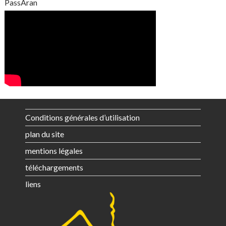
PassAran
Conditions générales d’utilisation
plan du site
mentions légales
téléchargements
liens