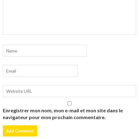
Enregistrer mon nom, mon e-mail et mon site dans le
navigateur pour mon prochain commentaire.