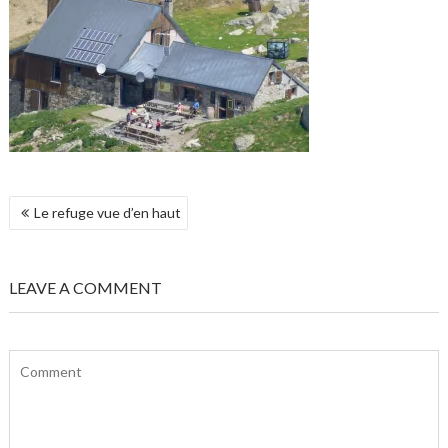
POST
Le refuge vue d’en haut
NAVIGATION
LEAVE A COMMENT