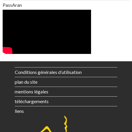
PassAran
Conditions générales d’utilisation
plan du site
mentions légales
téléchargements
liens