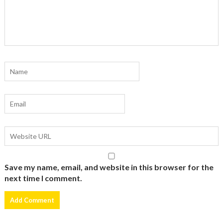
Save my name, email, and website in this browser for the
next time I comment.