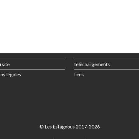
 site
téléchargements
ns légales
liens
© Les Estagnous 2017-2026