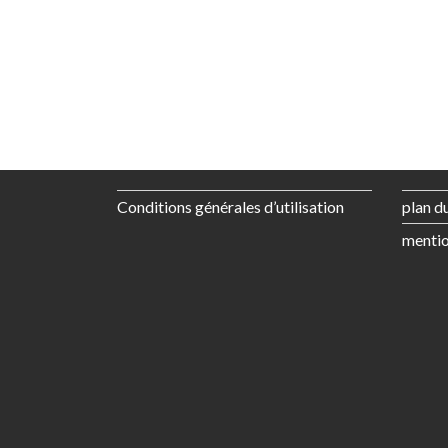
Conditions générales d’utilisation
plan du
mentio