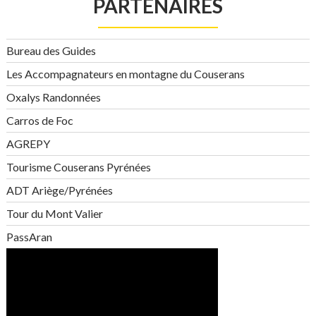
PARTENAIRES
Bureau des Guides
Les Accompagnateurs en montagne du Couserans
Oxalys Randonnées
Carros de Foc
AGREPY
Tourisme Couserans Pyrénées
ADT Ariège/Pyrénées
Tour du Mont Valier
PassAran