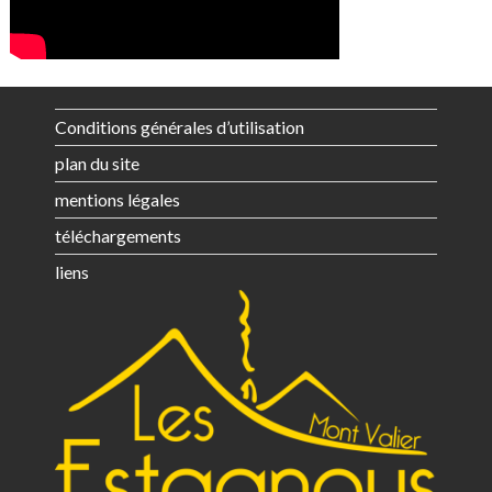
Conditions générales d’utilisation
plan du site
mentions légales
téléchargements
liens