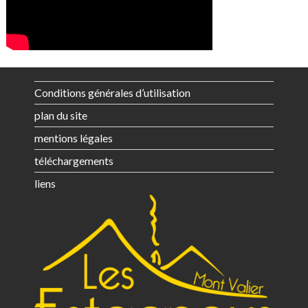
Conditions générales d’utilisation
plan du site
mentions légales
téléchargements
liens