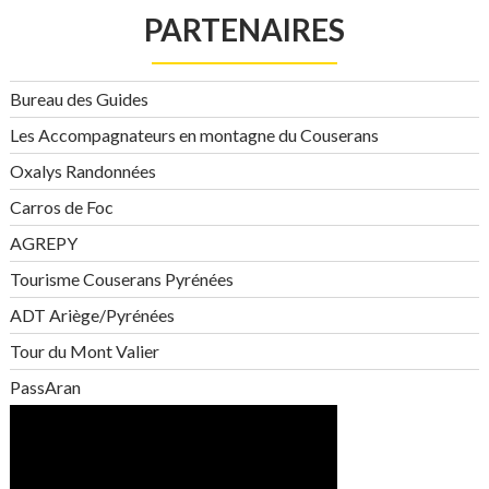
PARTENAIRES
Bureau des Guides
Les Accompagnateurs en montagne du Couserans
Oxalys Randonnées
Carros de Foc
AGREPY
Tourisme Couserans Pyrénées
ADT Ariège/Pyrénées
Tour du Mont Valier
PassAran