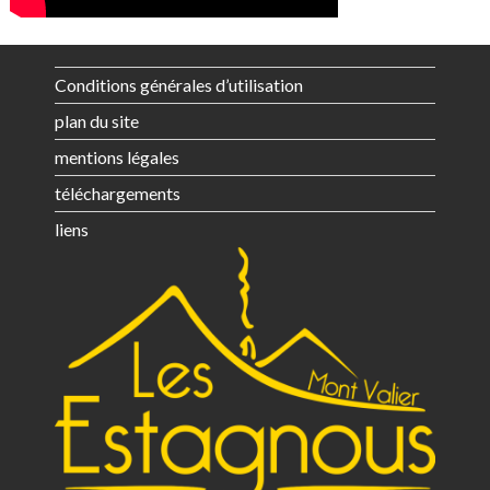
Conditions générales d’utilisation
plan du site
mentions légales
téléchargements
liens