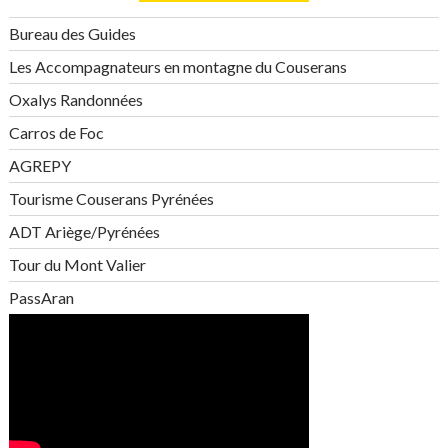
Bureau des Guides
Les Accompagnateurs en montagne du Couserans
Oxalys Randonnées
Carros de Foc
AGREPY
Tourisme Couserans Pyrénées
ADT Ariège/Pyrénées
Tour du Mont Valier
PassAran