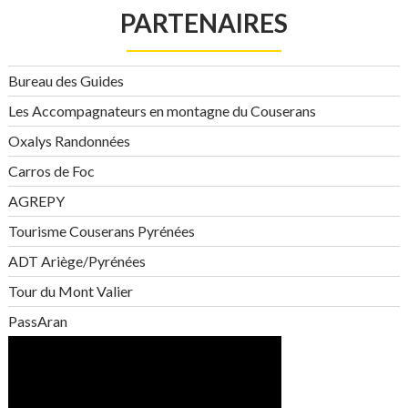
PARTENAIRES
Bureau des Guides
Les Accompagnateurs en montagne du Couserans
Oxalys Randonnées
Carros de Foc
AGREPY
Tourisme Couserans Pyrénées
ADT Ariège/Pyrénées
Tour du Mont Valier
PassAran