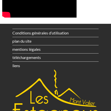
Conditions générales d’utilisation
plan du site
mentions légales
téléchargements
liens