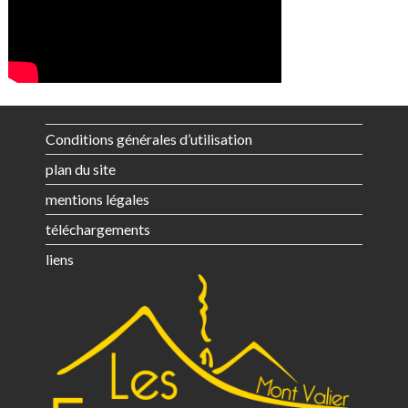
Conditions générales d’utilisation
plan du site
mentions légales
téléchargements
liens