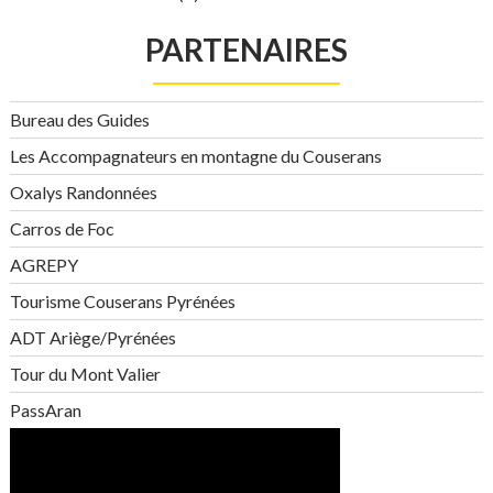
PARTENAIRES
Bureau des Guides
Les Accompagnateurs en montagne du Couserans
Oxalys Randonnées
Carros de Foc
AGREPY
Tourisme Couserans Pyrénées
ADT Ariège/Pyrénées
Tour du Mont Valier
PassAran