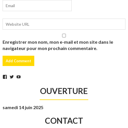
Enregistrer mon nom, mon e-mail et mon site dans le
navigateur pour mon prochain commentaire.
Facebook
Twitter
YouTube
OUVERTURE
samedi 14 juin 2025
CONTACT