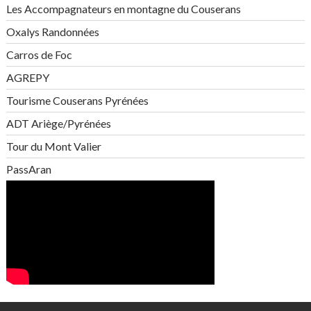
Les Accompagnateurs en montagne du Couserans
Oxalys Randonnées
Carros de Foc
AGREPY
Tourisme Couserans Pyrénées
ADT Ariège/Pyrénées
Tour du Mont Valier
PassAran