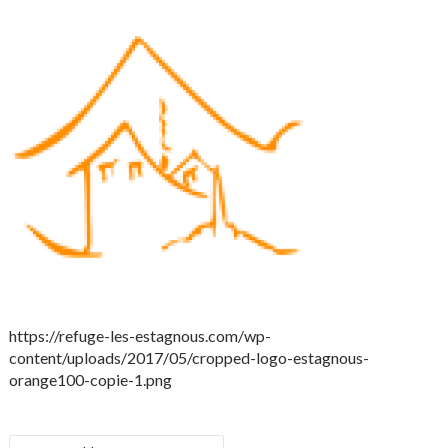
https://refuge-les-estagnous.com/wp-
content/uploads/2017/05/cropped-logo-estagnous-
orange100-copie-1.png
NAVIGATION