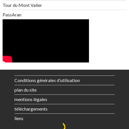
Tour du Mont Valier
PassAran
Conditions générales d’utilisation
plan du site
mentions légales
téléchargements
liens