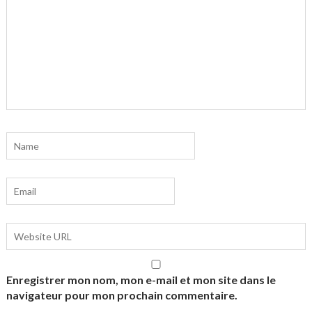
Enregistrer mon nom, mon e-mail et mon site dans le
navigateur pour mon prochain commentaire.