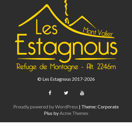
© Les Estagnous 2017-2026
Proudly powered by WordPress
|
Theme: Corporate
Plus by
Acme Themes