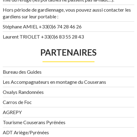
Hors période de gardiennage, vous pouvez aussi contacter les
gardiens sur leur portable :
Stéphane AMIEL +33(0)6 74 28 46 26
Laurent TRIOLET +33(0)6 83 55 28 43
PARTENAIRES
Bureau des Guides
Les Accompagnateurs en montagne du Couserans
Oxalys Randonnées
Carros de Foc
AGREPY
Tourisme Couserans Pyrénées
ADT Ariège/Pyrénées