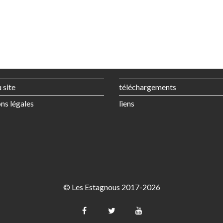
 site
téléchargements
ns légales
liens
© Les Estagnous 2017-2026