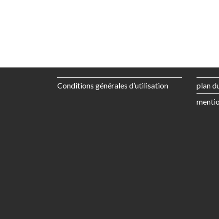
Conditions générales d’utilisation
plan du
mentio