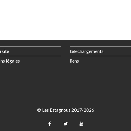
 site
téléchargements
ns légales
liens
© Les Estagnous 2017-2026