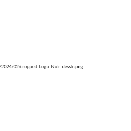
s/2024/02/cropped-Logo-Noir-dessin.png