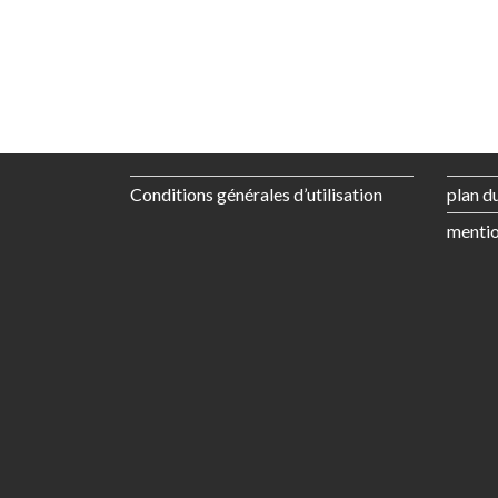
Conditions générales d’utilisation
plan du
mentio