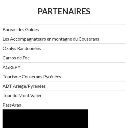
PARTENAIRES
Bureau des Guides
Les Accompagnateurs en montagne du Couserans
Oxalys Randonnées
Carros de Foc
AGREPY
Tourisme Couserans Pyrénées
ADT Ariège/Pyrénées
Tour du Mont Valier
PassAran