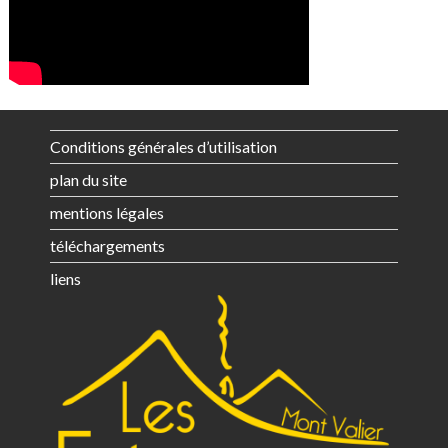
Conditions générales d’utilisation
plan du site
mentions légales
téléchargements
liens