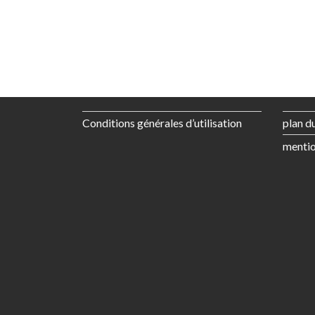
Conditions générales d’utilisation
plan du
mentio