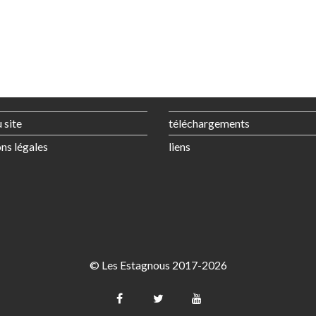
 site
téléchargements
ns légales
liens
© Les Estagnous 2017-2026