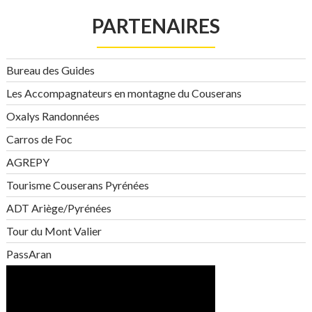
PARTENAIRES
Bureau des Guides
Les Accompagnateurs en montagne du Couserans
Oxalys Randonnées
Carros de Foc
AGREPY
Tourisme Couserans Pyrénées
ADT Ariège/Pyrénées
Tour du Mont Valier
PassAran