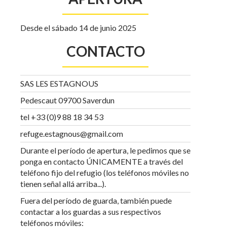
Desde el sábado 14 de junio 2025
CONTACTO
SAS LES ESTAGNOUS
Pedescaut 09700 Saverdun
tel +33 (0)9 88 18 34 53
refuge.estagnous@gmail.com
Durante el período de apertura, le pedimos que se
ponga en contacto ÚNICAMENTE a través del
teléfono fijo del refugio (los teléfonos móviles no
tienen señal allá arriba...).
Fuera del período de guarda, también puede
contactar a los guardas a sus respectivos
teléfonos móviles: