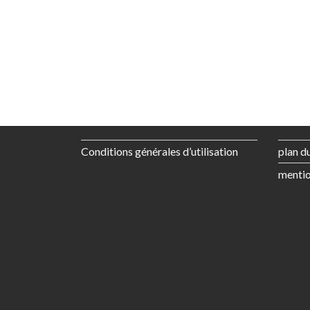
Conditions générales d’utilisation
plan du
mentio