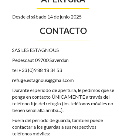
Desde el sábado 14 de junio 2025
CONTACTO
SAS LES ESTAGNOUS
Pedescaut 09700 Saverdun
tel +33 (0)9 88 18 34 53
refuge.estagnous@gmail.com
Durante el período de apertura, le pedimos que se
ponga en contacto ÚNICAMENTE a través del
teléfono fijo del refugio (los teléfonos móviles no
tienen señal allá arriba...).
Fuera del período de guarda, también puede
contactar a los guardas a sus respectivos
teléfonos móviles: