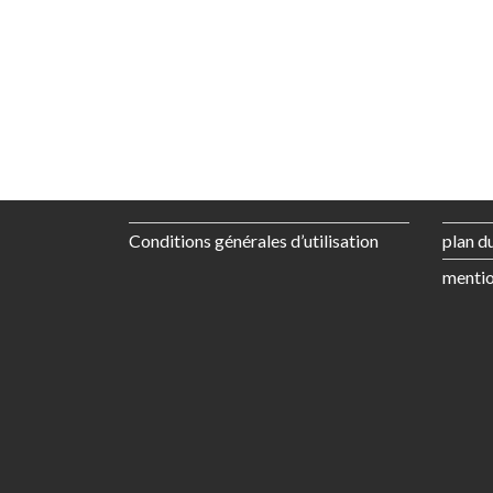
Conditions générales d’utilisation
plan du
mentio