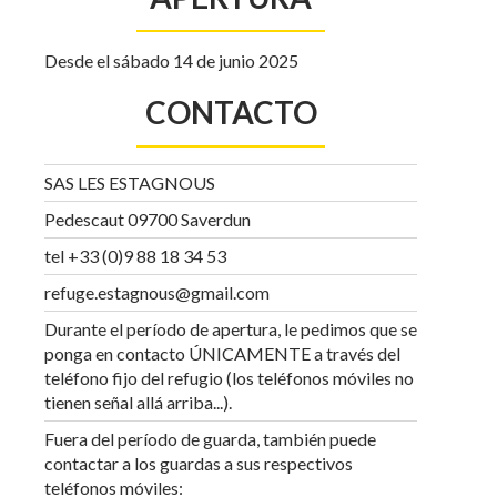
Desde el sábado 14 de junio 2025
CONTACTO
SAS LES ESTAGNOUS
Pedescaut 09700 Saverdun
tel +33 (0)9 88 18 34 53
refuge.estagnous@gmail.com
Durante el período de apertura, le pedimos que se
ponga en contacto ÚNICAMENTE a través del
teléfono fijo del refugio (los teléfonos móviles no
tienen señal allá arriba...).
Fuera del período de guarda, también puede
contactar a los guardas a sus respectivos
teléfonos móviles: