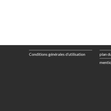
Conditions générales d’utilisation
plan du
mentio