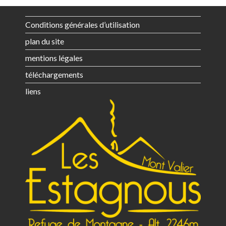
Conditions générales d’utilisation
plan du site
mentions légales
téléchargements
liens