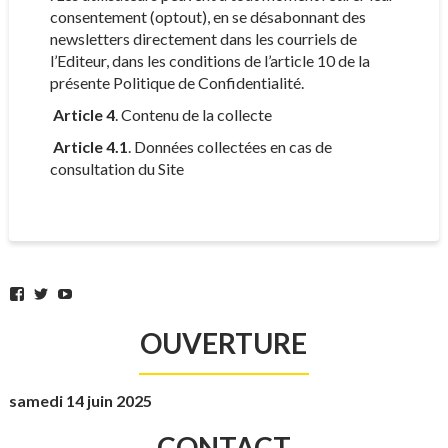
consentement (optout), en se désabonnant des
newsletters directement dans les courriels de
l’Editeur, dans les conditions de l’article 10 de la
présente Politique de Confidentialité.
Article 4
. Contenu de la collecte
Article 4.1
. Données collectées en cas de
consultation du Site
Facebook
Twitter
YouTube
OUVERTURE
samedi 14 juin 2025
CONTACT