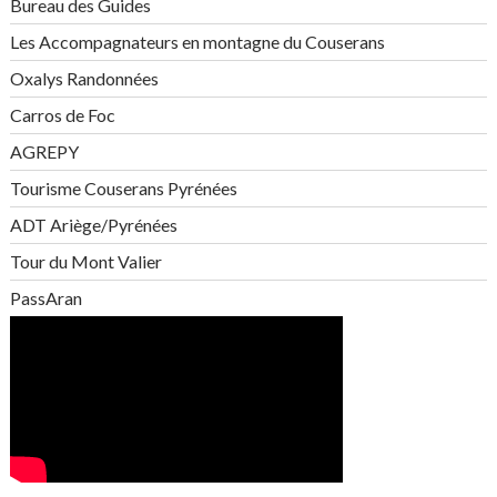
Bureau des Guides
Les Accompagnateurs en montagne du Couserans
Oxalys Randonnées
Carros de Foc
AGREPY
Tourisme Couserans Pyrénées
ADT Ariège/Pyrénées
Tour du Mont Valier
PassAran