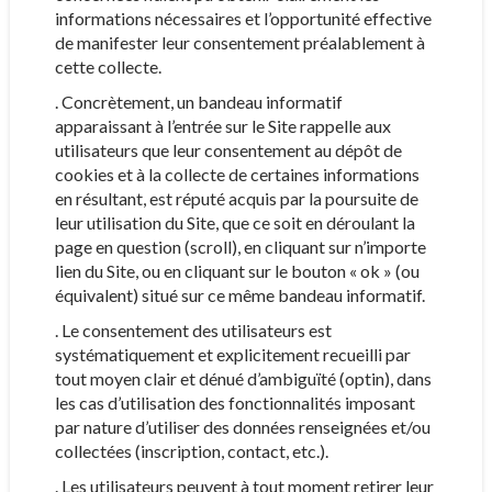
informations nécessaires et l’opportunité effective
de manifester leur consentement préalablement à
cette collecte.
. Concrètement, un bandeau informatif
apparaissant à l’entrée sur le Site rappelle aux
utilisateurs que leur consentement au dépôt de
cookies et à la collecte de certaines informations
en résultant, est réputé acquis par la poursuite de
leur utilisation du Site, que ce soit en déroulant la
page en question (scroll), en cliquant sur n’importe
lien du Site, ou en cliquant sur le bouton « ok » (ou
équivalent) situé sur ce même bandeau informatif.
. Le consentement des utilisateurs est
systématiquement et explicitement recueilli par
tout moyen clair et dénué d’ambiguïté (optin), dans
les cas d’utilisation des fonctionnalités imposant
par nature d’utiliser des données renseignées et/ou
collectées (inscription, contact, etc.).
. Les utilisateurs peuvent à tout moment retirer leur