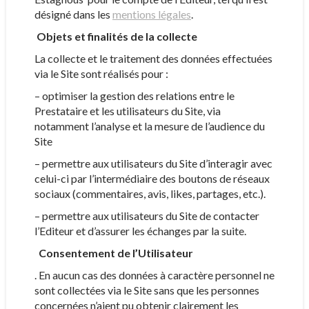
désigné dans les
mentions légales
.
Objets et finalités de la collecte
La collecte et le traitement des données effectuées
via le Site sont réalisés pour :
– optimiser la gestion des relations entre le
Prestataire et les utilisateurs du Site, via
notamment l’analyse et la mesure de l’audience du
Site
– permettre aux utilisateurs du Site d’interagir avec
celui-ci par l’intermédiaire des boutons de réseaux
sociaux (commentaires, avis, likes, partages, etc.).
– permettre aux utilisateurs du Site de contacter
l’Editeur et d’assurer les échanges par la suite.
Consentement de l’Utilisateur
. En aucun cas des données à caractère personnel ne
sont collectées via le Site sans que les personnes
concernées n’aient pu obtenir clairement les