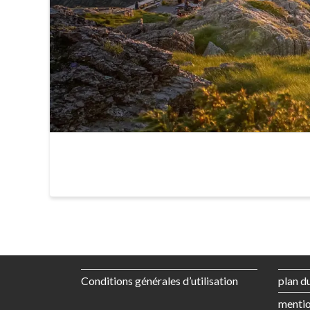
Conditions générales d’utilisation
plan du
mentio