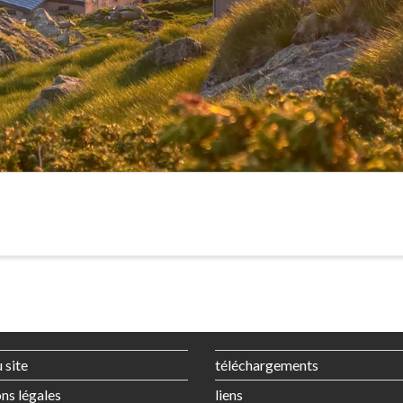
 site
téléchargements
ns légales
liens